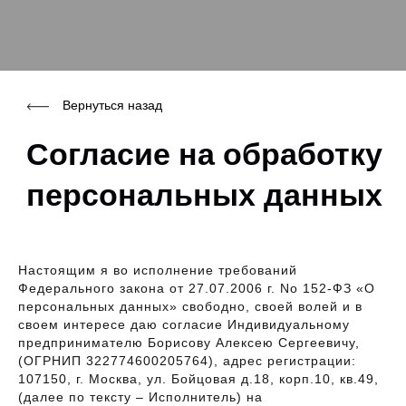
Вернуться назад
Согласие на обработку
персональных данных
Настоящим я во исполнение требований
Федерального закона от 27.07.2006 г. No 152-ФЗ «О
персональных данных» свободно, своей волей и в
своем интересе даю согласие Индивидуальному
предпринимателю Борисову Алексею Сергеевичу,
(ОГРНИП 322774600205764), адрес регистрации:
107150, г. Москва, ул. Бойцовая д.18, корп.10, кв.49,
(далее по тексту – Исполнитель) на