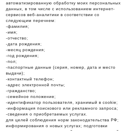
автоматизированную обработку моих персональных
данных, в том числе с использованием интернет-
сервисов веб-аналитики в соответствии со
следующим перечнем:
-фамилия;
-имя;
-отчество;
-дата рождения;
-месяц рождения;
-год рождения;
-пол;
-паспортные данные (серия, номер, дата и место
выдачи);
-контактный телефон;
-адрес электронной почты;
-гражданство;
-семейное положение;
-идентификатор пользователя, хранимый в cookie;
-информация поискового или рекламного запроса;
-сведения о приобретаемых услугах.
для целей соблюдения норм законодательства РФ;
информирования о новых услугах; подготовки