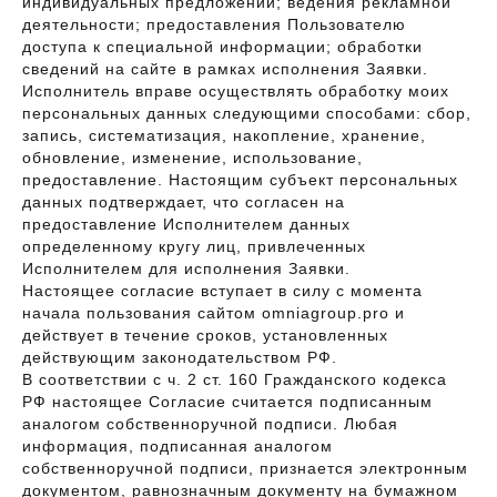
индивидуальных предложений; ведения рекламной
деятельности; предоставления Пользователю
доступа к специальной информации; обработки
сведений на сайте в рамках исполнения Заявки.
Исполнитель вправе осуществлять обработку моих
персональных данных следующими способами: сбор,
запись, систематизация, накопление, хранение,
обновление, изменение, использование,
предоставление. Настоящим субъект персональных
данных подтверждает, что согласен на
предоставление Исполнителем данных
определенному кругу лиц, привлеченных
Исполнителем для исполнения Заявки.
Настоящее согласие вступает в силу с момента
начала пользования сайтом omniagroup.pro и
действует в течение сроков, установленных
действующим законодательством РФ.
В соответствии с ч. 2 ст. 160 Гражданского кодекса
РФ настоящее Согласие считается подписанным
аналогом собственноручной подписи. Любая
информация, подписанная аналогом
собственноручной подписи, признается электронным
документом, равнозначным документу на бумажном